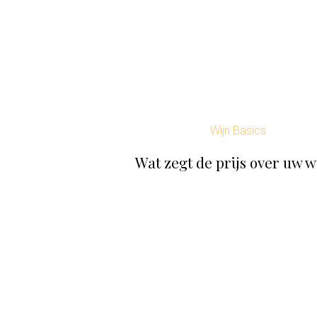
Wijn Basics
Wat zegt de prijs over uw w