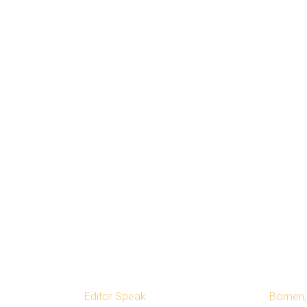
Editor Speak
Bomen, 