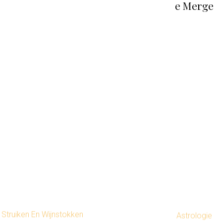
e Merge
Struiken En Wijnstokken
Astrologie