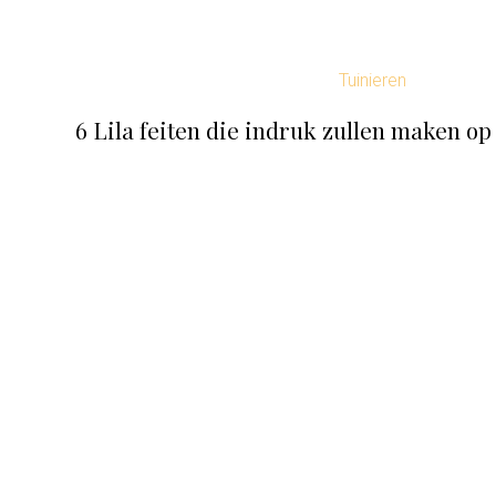
Tuinieren
6 Lila feiten die indruk zullen maken o