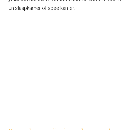
un slaapkamer of speelkamer.