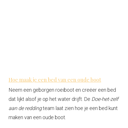
Hoe maak je een bed van een oude boot
Neem een ​​geborgen roeiboot en creëer een bed
dat lijkt alsof je op het water drijft. De
Doe-het-zelf
aan de redding
team laat zien hoe je een bed kunt
maken van een oude boot.