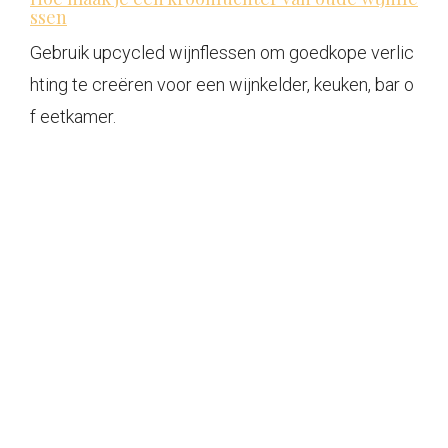
ssen
Gebruik upcycled wijnflessen om goedkope verlic
hting te creëren voor een wijnkelder, keuken, bar o
f eetkamer.