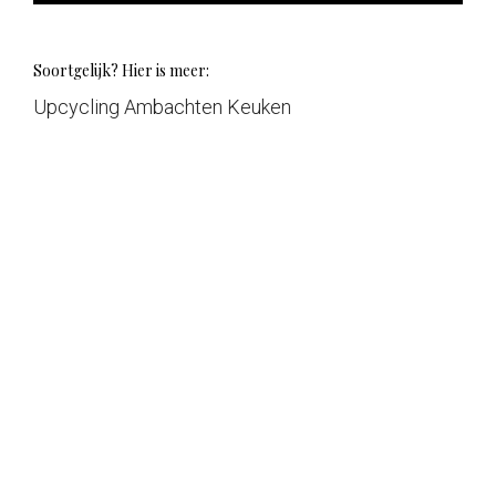
Soortgelijk? Hier is meer:
Upcycling Ambachten Keuken