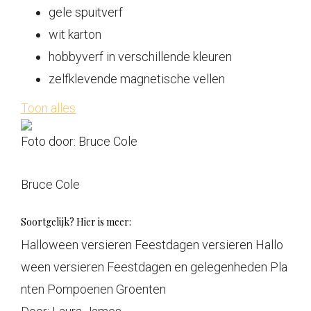
gele spuitverf
wit karton
hobbyverf in verschillende kleuren
zelfklevende magnetische vellen
Toon alles
Foto door: Bruce Cole
Bruce Cole
Soortgelijk? Hier is meer:
Halloween versieren Feestdagen versieren Hallo
ween versieren Feestdagen en gelegenheden Pla
nten Pompoenen Groenten