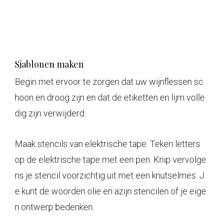
Sjablonen maken
Begin met ervoor te zorgen dat uw wijnflessen sc
hoon en droog zijn en dat de etiketten en lijm volle
dig zijn verwijderd.
Maak stencils van elektrische tape. Teken letters
op de elektrische tape met een pen. Knip vervolge
ns je stencil voorzichtig uit met een knutselmes. J
e kunt de woorden olie en azijn stencilen of je eige
n ontwerp bedenken.