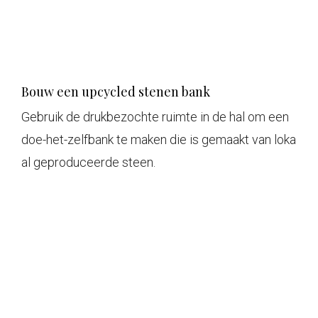
Bouw een upcycled stenen bank
Gebruik de drukbezochte ruimte in de hal om een ​​
doe-het-zelfbank te maken die is gemaakt van loka
al geproduceerde steen.