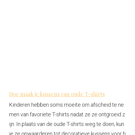
Hoe maak je kussens van oude T-shirts
Kinderen hebben soms moeite om afscheid te ne
men van favoriete T-shirts nadat ze ze ontgroeid z
ijn. In plaats van de oude T-shirts weg te doen, kun
je ze opwaarderen tot decoratieve kussens voor h