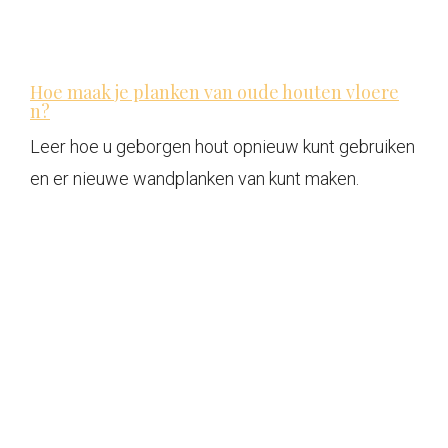
Hoe maak je planken van oude houten vloere
n?
Leer hoe u geborgen hout opnieuw kunt gebruiken
en er nieuwe wandplanken van kunt maken.