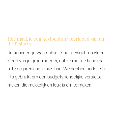
Hoe maak je een gevlochten vloerkleed van ou
de T-shirts
Je herinnert je waarschijnlijk het gevlochten vloer
kleed van je grootmoeder, dat ze met de hand ma
akte en jarenlang in huis had. We hebben oude t-sh
irts gebruikt om een ​​budgetvriendelijke versie te
maken die makkelijk en leuk is om te maken.