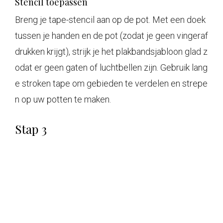
Stencil toepassen
Breng je tape-stencil aan op de pot. Met een doek
tussen je handen en de pot (zodat je geen vingeraf
drukken krijgt), strijk je het plakbandsjabloon glad z
odat er geen gaten of luchtbellen zijn. Gebruik lang
e stroken tape om gebieden te verdelen en strepe
n op uw potten te maken.
Stap 3