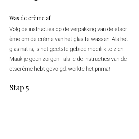
Was de crème af
Volg de instructies op de verpakking van de etscr
ème om de crème van het glas te wassen. Als het
glas nat is, is het geëtste gebied moeilijk te zien.
Maak je geen zorgen - als je de instructies van de
etscrème hebt gevolgd, werkte het prima!
Stap 5