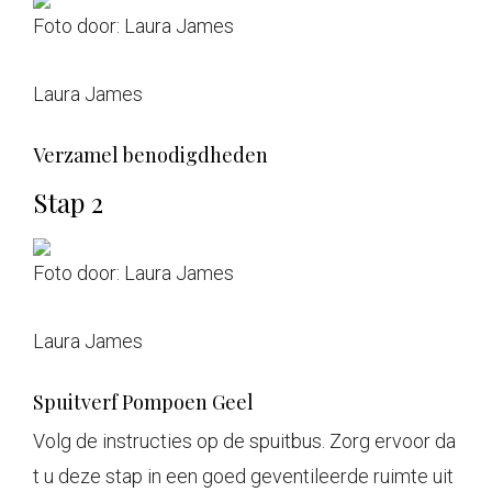
Foto door: Laura James
Laura James
Verzamel benodigdheden
Stap 2
Foto door: Laura James
Laura James
Spuitverf Pompoen Geel
Volg de instructies op de spuitbus. Zorg ervoor da
t u deze stap in een goed geventileerde ruimte uit