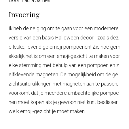
Door:
Laura James
Invoering
Ik heb de neiging om te gaan voor een modernere
versie van een basis Halloween-decor - zoals dez
e leuke, levendige emoji-pompoenen! Zie hoe gem
akkelijk het is om een ​​emoji-gezicht te maken voor
elke stemming met behulp van een pompoen en z
elfklevende magneten. De mogelijkheid om de ge
zichtsuitdrukkingen met magneten aan te passen,
voorkomt dat je meerdere ambachtelijke pompoe
nen moet kopen als je gewoon niet kunt beslissen
welk emoji-gezicht je moet maken.