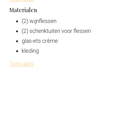
Materialen
(2) wijnflessen
(2) schenktuiten voor flessen
glas-ets crème
kleding
Toon alles