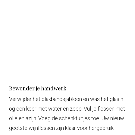
Bewonder je handwerk
Verwijder het plakbandsjabloon en was het glas n
og een keer met water en zeep. Vul je flessen met
olie en azijn. Voeg de schenktuitjes toe. Uw nieuw
geëtste wijnflessen zijn klaar voor hergebruik.