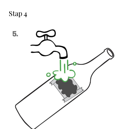
Stap 4