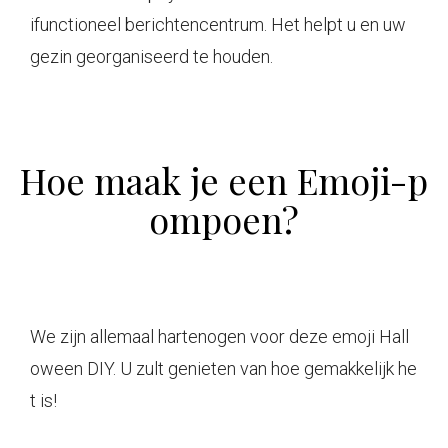
ifunctioneel berichtencentrum. Het helpt u en uw
gezin georganiseerd te houden.
Hoe maak je een Emoji-p
ompoen?
We zijn allemaal hartenogen voor deze emoji Hall
oween DIY. U zult genieten van hoe gemakkelijk he
t is!