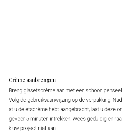
Crème aanbrengen
Breng glasetscrème aan met een schoon penseel.
Volg de gebruiksaanwijzing op de verpakking. Nad
at u de etscrème hebt aangebracht, laat u deze on
geveer 5 minuten intrekken. Wees geduldig en raa
k uw project niet aan.