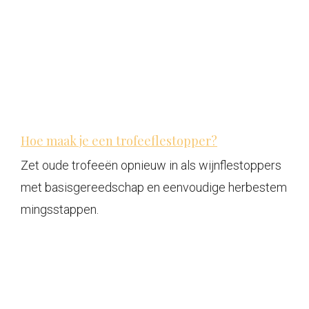
Hoe maak je een trofeeflestopper?
Zet oude trofeeën opnieuw in als wijnflestoppers
met basisgereedschap en eenvoudige herbestem
mingsstappen.